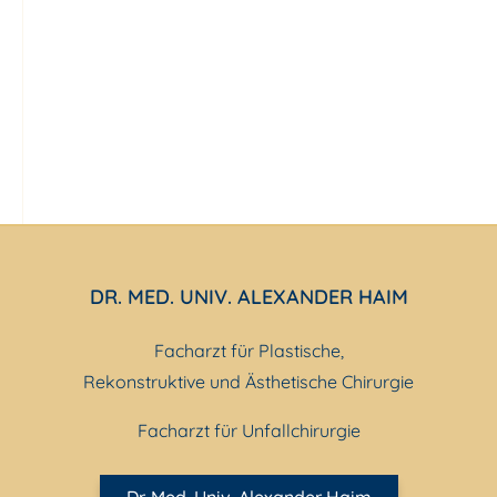
DR. MED. UNIV. ALEXANDER HAIM
Facharzt für Plastische,
Rekonstruktive und Ästhetische Chirurgie
Facharzt für Unfallchirurgie