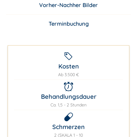
Vorher-Nachher Bilder
Terminbuchung
Kosten
Ab 3.500 €
Behandlungsdauer
Ca. 1,5 - 2 Stunden
Schmerzen
2 (SKALA 1 - 10