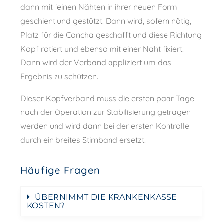
dann mit feinen Nähten in ihrer neuen Form
geschient und gestützt. Dann wird, sofern nötig,
Platz für die Concha geschafft und diese Richtung
Kopf rotiert und ebenso mit einer Naht fixiert.
Dann wird der Verband appliziert um das
Ergebnis zu schützen.
Dieser Kopfverband muss die ersten paar Tage
nach der Operation zur Stabilisierung getragen
werden und wird dann bei der ersten Kontrolle
durch ein breites Stirnband ersetzt.
Häufige Fragen
ÜBERNIMMT DIE KRANKENKASSE
KOSTEN?