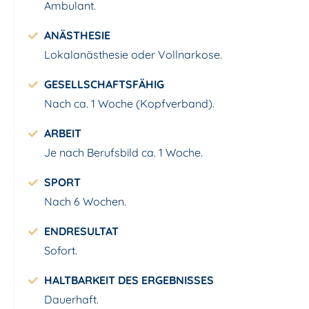
Ambulant.
ANÄSTHESIE
Lokalanästhesie oder Vollnarkose.
GESELLSCHAFTSFÄHIG
Nach ca. 1 Woche (Kopfverband).
ARBEIT
Je nach Berufsbild ca. 1 Woche.
SPORT
Nach 6 Wochen.
ENDRESULTAT
Sofort.
HALTBARKEIT DES ERGEBNISSES
Dauerhaft.