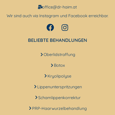
office@dr-haim.at
Wir sind auch via Instagram und Facebook erreichbar.
BELIEBTE BEHANDLUNGEN
Oberlidstraffung
Botox
Kryolipolyse
Lippenunterspritzungen
Schamlippenkorrektur
PRP-Haarwurzelbehandlung