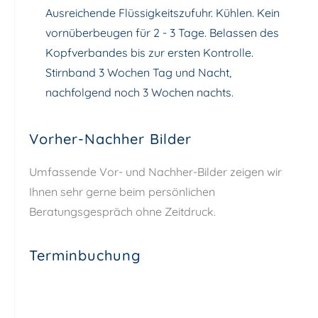
Ausreichende Flüssigkeitszufuhr. Kühlen. Kein
vornüberbeugen für 2 - 3 Tage. Belassen des
Kopfverbandes bis zur ersten Kontrolle.
Stirnband 3 Wochen Tag und Nacht,
nachfolgend noch 3 Wochen nachts.
Vorher-Nachher Bilder
Umfassende Vor- und Nachher-Bilder zeigen wir
Ihnen sehr gerne beim persönlichen
Beratungsgespräch ohne Zeitdruck.
Terminbuchung