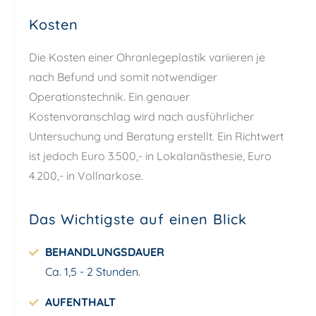
Kosten
Die Kosten einer Ohranlegeplastik variieren je
nach Befund und somit notwendiger
Operationstechnik. Ein genauer
Kostenvoranschlag wird nach ausführlicher
Untersuchung und Beratung erstellt. Ein Richtwert
ist jedoch Euro 3.500,- in Lokalanästhesie, Euro
4.200,- in Vollnarkose.
Das Wichtigste auf einen Blick
BEHANDLUNGSDAUER
Ca. 1,5 - 2 Stunden.
AUFENTHALT