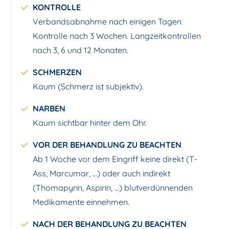
KONTROLLE
Verbandsabnahme nach einigen Tagen.
Kontrolle nach 3 Wochen. Langzeitkontrollen
nach 3, 6 und 12 Monaten.
SCHMERZEN
Kaum (Schmerz ist subjektiv).
NARBEN
Kaum sichtbar hinter dem Ohr.
VOR DER BEHANDLUNG ZU BEACHTEN
Ab 1 Woche vor dem Eingriff keine direkt (T-
Ass, Marcumar, ...) oder auch indirekt
(Thomapyrin, Aspirin, ...) blutverdünnenden
Medikamente einnehmen.
NACH DER BEHANDLUNG ZU BEACHTEN