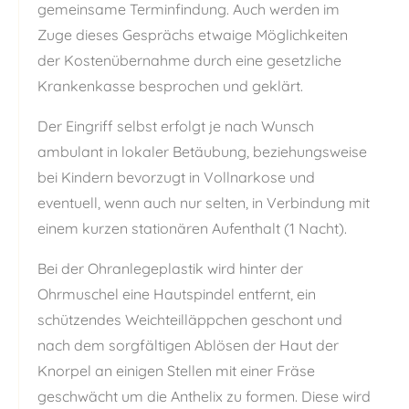
gemeinsame Terminfindung. Auch werden im
Zuge dieses Gesprächs etwaige Möglichkeiten
der Kostenübernahme durch eine gesetzliche
Krankenkasse besprochen und geklärt.
Der Eingriff selbst erfolgt je nach Wunsch
ambulant in lokaler Betäubung, beziehungsweise
bei Kindern bevorzugt in Vollnarkose und
eventuell, wenn auch nur selten, in Verbindung mit
einem kurzen stationären Aufenthalt (1 Nacht).
Bei der Ohranlegeplastik wird hinter der
Ohrmuschel eine Hautspindel entfernt, ein
schützendes Weichteilläppchen geschont und
nach dem sorgfältigen Ablösen der Haut der
Knorpel an einigen Stellen mit einer Fräse
geschwächt um die Anthelix zu formen. Diese wird