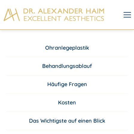
Ohranlegeplastik
Behandlungsablauf
Häufige Fragen
Kosten
Das Wichtigste auf einen Blick