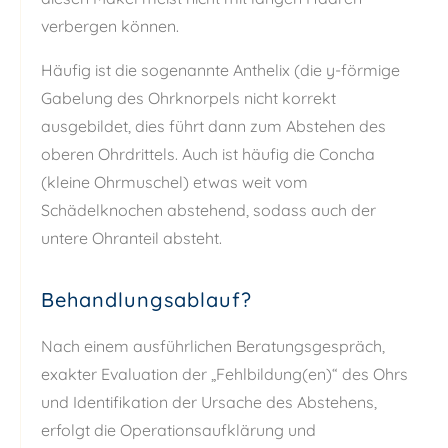
verbergen können.
Häufig ist die sogenannte Anthelix (die y-förmige
Gabelung des Ohrknorpels nicht korrekt
ausgebildet, dies führt dann zum Abstehen des
oberen Ohrdrittels. Auch ist häufig die Concha
(kleine Ohrmuschel) etwas weit vom
Schädelknochen abstehend, sodass auch der
untere Ohranteil absteht.
Behandlungsablauf?
Nach einem ausführlichen Beratungsgespräch,
exakter Evaluation der „Fehlbildung(en)“ des Ohrs
und Identifikation der Ursache des Abstehens,
erfolgt die Operationsaufklärung und