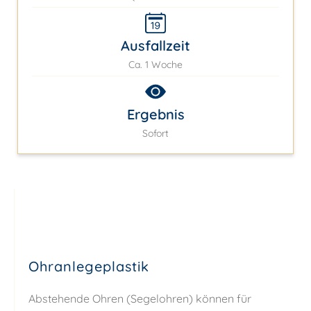
Ausfallzeit
Ca. 1 Woche
Ergebnis
Sofort
Ohranlegeplastik
Abstehende Ohren (Segelohren) können für