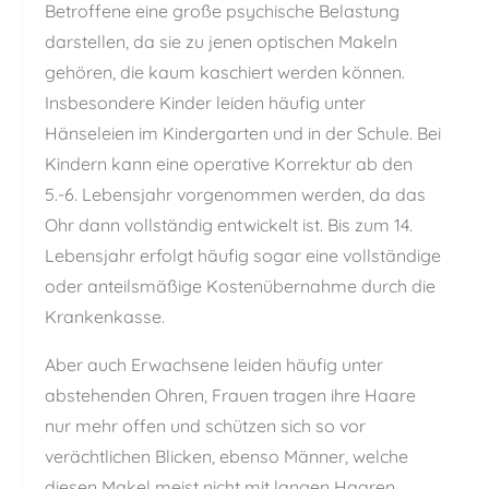
Betroffene eine große psychische Belastung
darstellen, da sie zu jenen optischen Makeln
gehören, die kaum kaschiert werden können.
Insbesondere Kinder leiden häufig unter
Hänseleien im Kindergarten und in der Schule. Bei
Kindern kann eine operative Korrektur ab den
5.-6. Lebensjahr vorgenommen werden, da das
Ohr dann vollständig entwickelt ist. Bis zum 14.
Lebensjahr erfolgt häufig sogar eine vollständige
oder anteilsmäßige Kostenübernahme durch die
Krankenkasse.
Aber auch Erwachsene leiden häufig unter
abstehenden Ohren, Frauen tragen ihre Haare
nur mehr offen und schützen sich so vor
verächtlichen Blicken, ebenso Männer, welche
diesen Makel meist nicht mit langen Haaren