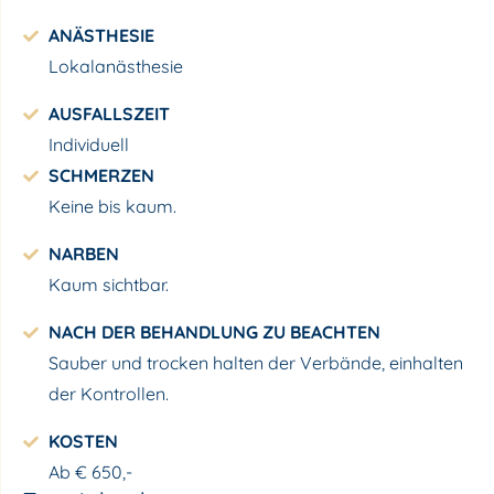
ANÄSTHESIE
Lokalanästhesie
AUSFALLSZEIT
Individuell
SCHMERZEN
Keine bis kaum.
NARBEN
Kaum sichtbar.
NACH DER BEHANDLUNG ZU BEACHTEN
Sauber und trocken halten der Verbände, einhalten
der Kontrollen.
KOSTEN
Ab € 650,-