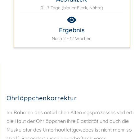
0 - 7 Tage (blauer Fleck, Nähte)
Ergebnis
Nach 2 - 12 Wochen
Ohrläppchenkorrektur
Im Rahmen des natürlichen Alterungsprozesses verliert
die Haut der Ohrläppchen ihre Elastizität und auch die
Muskulatur des Unterhautfettgewebes ist nicht mehr so
straff. Besonders wenn dauerhaft schwerer