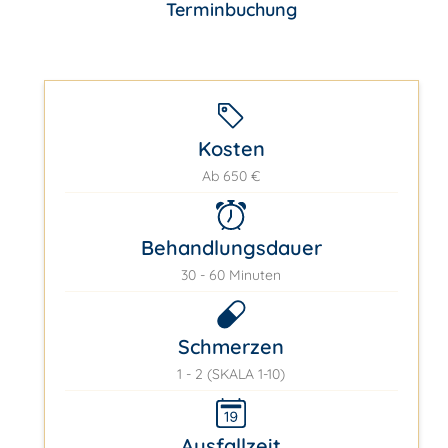
Terminbuchung
Kosten
Ab 650 €
Behandlungsdauer
30 - 60 Minuten
Schmerzen
1 - 2 (SKALA 1-10)
Ausfallzeit