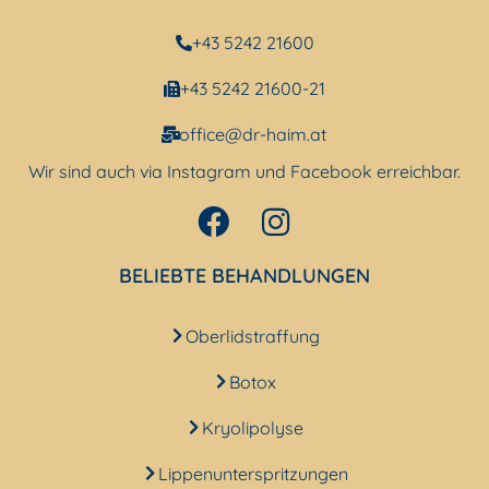
+43 5242 21600
+43 5242 21600-21
office@dr-haim.at
Wir sind auch via Instagram und Facebook erreichbar.
BELIEBTE BEHANDLUNGEN
Oberlidstraffung
Botox
Kryolipolyse
Lippenunterspritzungen