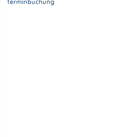
Terminbuchung