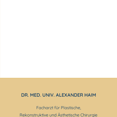
DR. MED. UNIV. ALEXANDER HAIM
Facharzt für Plastische,
Rekonstruktive und Ästhetische Chirurgie