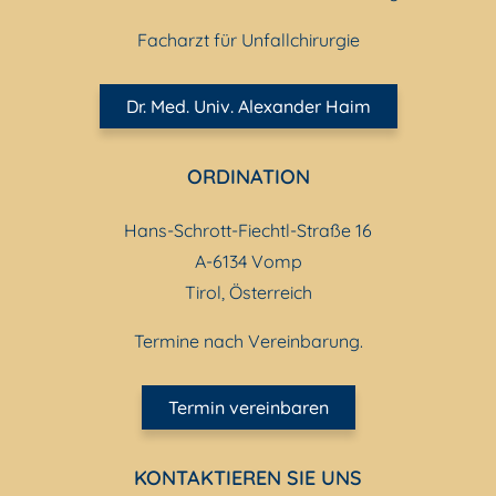
Facharzt für Unfallchirurgie
Dr. Med. Univ. Alexander Haim
ORDINATION
Hans-Schrott-Fiechtl-Straße 16
A-6134 Vomp
Tirol, Österreich
Termine nach Vereinbarung.
Termin vereinbaren
KONTAKTIEREN SIE UNS