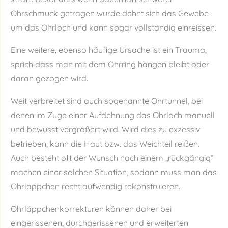
Ohrschmuck getragen wurde dehnt sich das Gewebe
um das Ohrloch und kann sogar vollständig einreissen.
Eine weitere, ebenso häufige Ursache ist ein Trauma,
sprich dass man mit dem Ohrring hängen bleibt oder
daran gezogen wird.
Weit verbreitet sind auch sogenannte Ohrtunnel, bei
denen im Zuge einer Aufdehnung das Ohrloch manuell
und bewusst vergrößert wird. Wird dies zu exzessiv
betrieben, kann die Haut bzw. das Weichteil reißen.
Auch besteht oft der Wunsch nach einem „rückgängig“
machen einer solchen Situation, sodann muss man das
Ohrläppchen recht aufwendig rekonstruieren.
Ohrläppchenkorrekturen können daher bei
eingerissenen, durchgerissenen und erweiterten