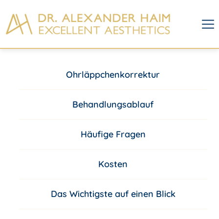
Ohrläppchenkorrektur
Behandlungsablauf
Häufige Fragen
Kosten
Das Wichtigste auf einen Blick