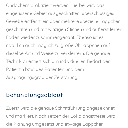
Ohrlöchern praktiziert werden. Hierbei wird das
eingerissene Gebiet ausgeschnitten, überschüssiges
Gewebe entfernt, ein oder mehrere spezielle Läppchen
geschnitten und mit winzigen Stichen und äußerst feinen
Fäden wieder zusammengenäht. Ebenso ist es
natürlich auch möglich zu große Ohrläppchen auf
dieselbe Art und Weise zu verkleinern. Die genaue
Technik orientiert sich am individuellen Bedarf der
Patientin bzw. des Patienten und dem
Ausprägungsgrad der Zerstörung.
Behandlungsablauf
Zuerst wird die genaue Schnittführung angezeichnet
und markiert. Nach setzen der Lokalanästhesie wird
die Planung umgesetzt und etwaige Läppchen