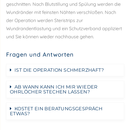
geschnitten. Nach Blutstillung und Spülung werden die
Wundränder mit feinsten Nähten verschloßen. Nach
der Operation werden Steristrips zur
Wundrandentlastung und ein Schutzverband appliziert
und Sie können wieder nachhause gehen.
Fragen und Antworten
IST DIE OPERATION SCHMERZHAFT?
AB WANN KANN ICH MIR WIEDER
OHRLÖCHER STECHEN LASSEN?
KOSTET EIN BERATUNGSGESPRÄCH
ETWAS?