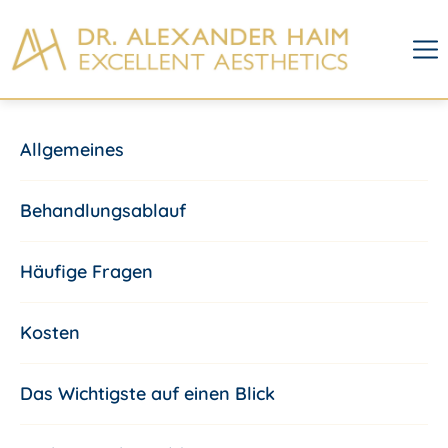
Allgemeines
Behandlungsablauf
Häufige Fragen
Kosten
Das Wichtigste auf einen Blick