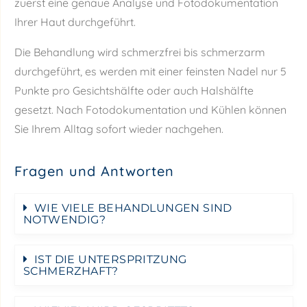
zuerst eine genaue Analyse und Fotodokumentation
Ihrer Haut durchgeführt.
Die Behandlung wird schmerzfrei bis schmerzarm
durchgeführt, es werden mit einer feinsten Nadel nur 5
Punkte pro Gesichtshälfte oder auch Halshälfte
gesetzt. Nach Fotodokumentation und Kühlen können
Sie Ihrem Alltag sofort wieder nachgehen.
Fragen und Antworten
WIE VIELE BEHANDLUNGEN SIND
NOTWENDIG?
IST DIE UNTERSPRITZUNG
SCHMERZHAFT?