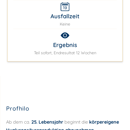
Ausfallzeit
Keine
Ergebnis
Teil sofort, Endresultat 12 Wochen
Profhilo
Ab dem ca.
25. Lebensjahr
beginnt die
körpereigene