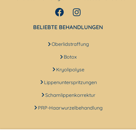
BELIEBTE BEHANDLUNGEN
Oberlidstraffung
Botox
Kryolipolyse
Lippenunterspritzungen
Schamlippenkorrektur
PRP-Haarwurzelbehandlung