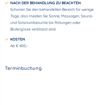
NACH DER BEHANDLUNG ZU BEACHTEN
Schonen Sie den behandelten Bereich für wenige
Tage, also meiden Sie Sonne, Massagen, Sauna-
und Solariumbesuche bis Rötungen oder
Blutergüsse verblasst sind.
KOSTEN
Ab € 400,-
Terminbuchung