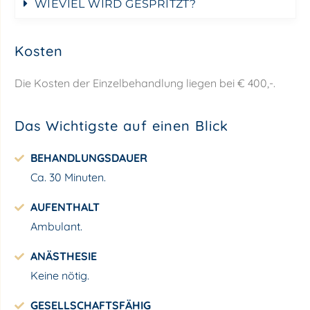
WIEVIEL WIRD GESPRITZT?
Kosten
Die Kosten der Einzelbehandlung liegen bei € 400,-.
Das Wichtigste auf einen Blick
BEHANDLUNGSDAUER
Ca. 30 Minuten.
AUFENTHALT
Ambulant.
ANÄSTHESIE
Keine nötig.
GESELLSCHAFTSFÄHIG