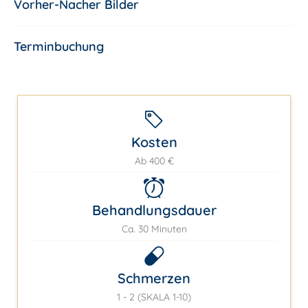
Vorher-Nacher Bilder
Terminbuchung
Kosten
Ab 400 €
Behandlungsdauer
Ca. 30 Minuten
Schmerzen
1 - 2 (SKALA 1-10)