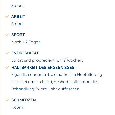
Sofort.
ARBEIT
Sofort.
SPORT
Nach 1-2 Tagen.
ENDRESULTAT
Sofort und progredient für 12 Wochen.
HALTBARKEIT DES ERGEBNISSES
Eigentlich dauerhaft, die natürliche Hautalterung
schreitet natürlich fort, deshalb sollte man die
Behandlung 2x pro Jahr auffrischen.
SCHMERZEN
Kaum.