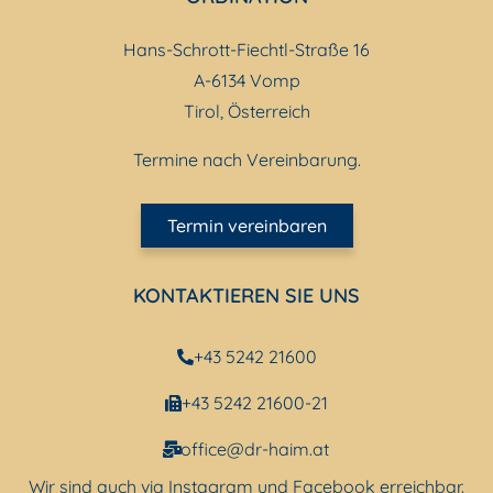
Hans-Schrott-Fiechtl-Straße 16
A-6134 Vomp
Tirol, Österreich
Termine nach Vereinbarung.
Termin vereinbaren
KONTAKTIEREN SIE UNS
+43 5242 21600
+43 5242 21600-21
office@dr-haim.at
Wir sind auch via Instagram und Facebook erreichbar.