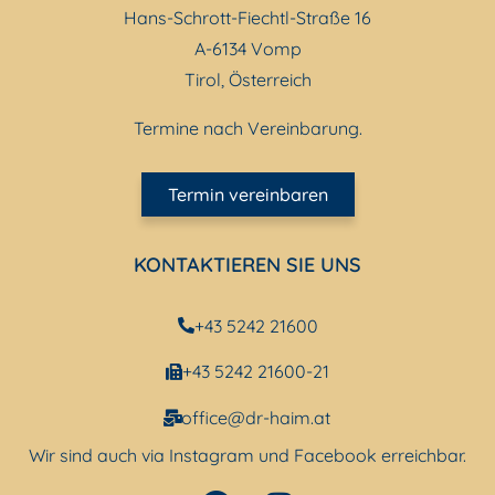
Hans-Schrott-Fiechtl-Straße 16
A-6134 Vomp
Tirol, Österreich
Termine nach Vereinbarung.
Termin vereinbaren
KONTAKTIEREN SIE UNS
+43 5242 21600
+43 5242 21600-21
office@dr-haim.at
Wir sind auch via Instagram und Facebook erreichbar.