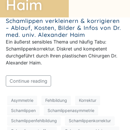
Haim
Schamlippen verkleinern & korrigieren
– Ablauf, Kosten, Bilder & Infos von Dr.
med. univ. Alexander Haim
Ein äußerst sensibles Thema und häufig Tabu:
Schamlippenkorrektur. Diskret und kompetent
durchgeführt durch Ihren plastischen Chirurgen Dr.
Alexander Haim.
Continue reading
Asymmetrie
Fehlbildung
Korrektur
Schamlippen
Schamlippenasymmetrie
Schamlippenfehlbildung
Schamlippenkorrektur