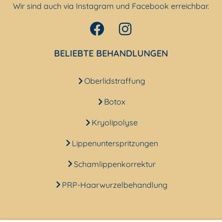
Wir sind auch via Instagram und Facebook erreichbar.
BELIEBTE BEHANDLUNGEN
Oberlidstraffung
Botox
Kryolipolyse
Lippenunterspritzungen
Schamlippenkorrektur
PRP-Haarwurzelbehandlung