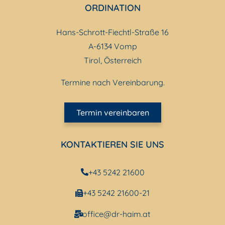
ORDINATION
Hans-Schrott-Fiechtl-Straße 16
A-6134 Vomp
Tirol, Österreich
Termine nach Vereinbarung.
Termin vereinbaren
KONTAKTIEREN SIE UNS
+43 5242 21600
+43 5242 21600-21
office@dr-haim.at