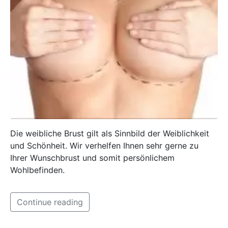
Die weibliche Brust gilt als Sinnbild der Weiblichkeit
und Schönheit. Wir verhelfen Ihnen sehr gerne zu
Ihrer Wunschbrust und somit persönlichem
Wohlbefinden.
Continue reading