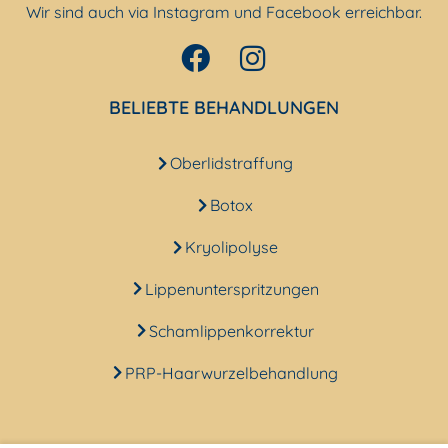
Wir sind auch via Instagram und Facebook erreichbar.
BELIEBTE BEHANDLUNGEN
Oberlidstraffung
Botox
Kryolipolyse
Lippenunterspritzungen
Schamlippenkorrektur
PRP-Haarwurzelbehandlung