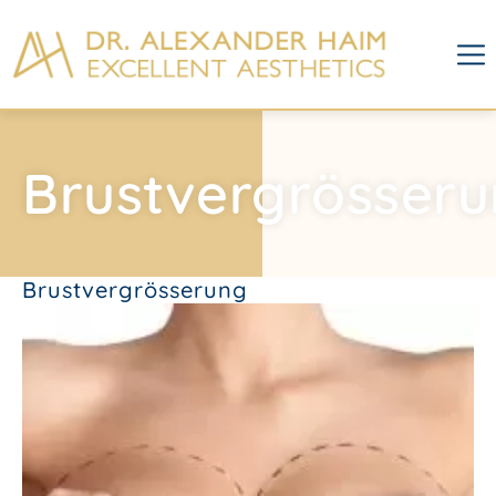
Brustvergrösser
Brustvergrösserung