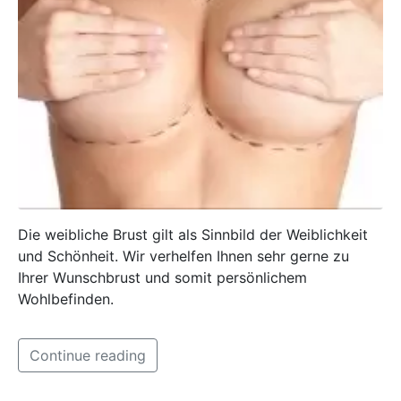
Die weibliche Brust gilt als Sinnbild der Weiblichkeit
und Schönheit. Wir verhelfen Ihnen sehr gerne zu
Ihrer Wunschbrust und somit persönlichem
Wohlbefinden.
Continue reading