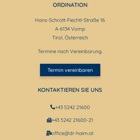
ORDINATION
Hans-Schrott-Fiechtl-Straße 16
A-6134 Vomp
Tirol, Österreich
Termine nach Vereinbarung.
Termin vereinbaren
KONTAKTIEREN SIE UNS
+43 5242 21600
+43 5242 21600-21
office@dr-haim.at