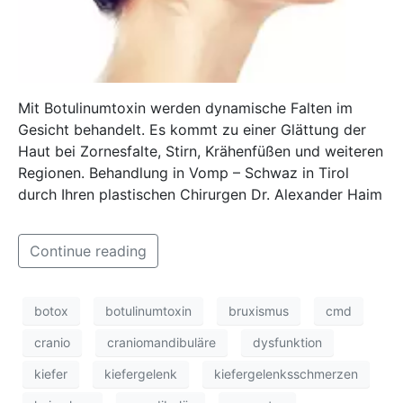
Mit Botulinumtoxin werden dynamische Falten im
Gesicht behandelt. Es kommt zu einer Glättung der
Haut bei Zornesfalte, Stirn, Krähenfüßen und weiteren
Regionen. Behandlung in Vomp – Schwaz in Tirol
durch Ihren plastischen Chirurgen Dr. Alexander Haim
Continue reading
botox
botulinumtoxin
bruxismus
cmd
cranio
craniomandibuläre
dysfunktion
kiefer
kiefergelenk
kiefergelenksschmerzen