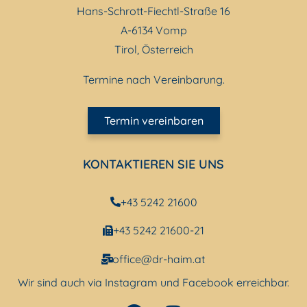
Hans-Schrott-Fiechtl-Straße 16
A-6134 Vomp
Tirol, Österreich
Termine nach Vereinbarung.
Termin vereinbaren
KONTAKTIEREN SIE UNS
+43 5242 21600
+43 5242 21600-21
office@dr-haim.at
Wir sind auch via Instagram und Facebook erreichbar.