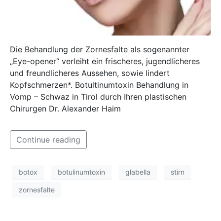
Die Behandlung der Zornesfalte als sogenannter
„Eye-opener“ verleiht ein frischeres, jugendlicheres
und freundlicheres Aussehen, sowie lindert
Kopfschmerzen*. Botultinumtoxin Behandlung in
Vomp – Schwaz in Tirol durch Ihren plastischen
Chirurgen Dr. Alexander Haim
Continue reading
botox
botulinumtoxin
glabella
stirn
zornesfalte