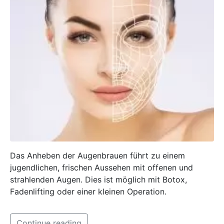
Das Anheben der Augenbrauen führt zu einem
jugendlichen, frischen Aussehen mit offenen und
strahlenden Augen. Dies ist möglich mit Botox,
Fadenlifting oder einer kleinen Operation.
Continue reading