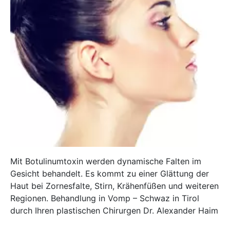
Mit Botulinumtoxin werden dynamische Falten im
Gesicht behandelt. Es kommt zu einer Glättung der
Haut bei Zornesfalte, Stirn, Krähenfüßen und weiteren
Regionen. Behandlung in Vomp – Schwaz in Tirol
durch Ihren plastischen Chirurgen Dr. Alexander Haim