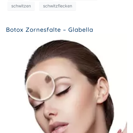
schwitzen
schwitzflecken
Botox Zornesfalte – Glabella