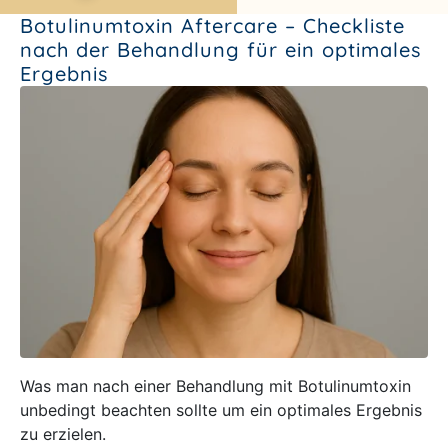
Botulinumtoxin Aftercare – Checkliste
nach der Behandlung für ein optimales
Ergebnis
Was man nach einer Behandlung mit Botulinumtoxin
unbedingt beachten sollte um ein optimales Ergebnis
zu erzielen.