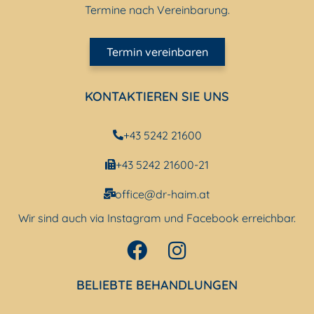
Termine nach Vereinbarung.
Termin vereinbaren
KONTAKTIEREN SIE UNS
+43 5242 21600
+43 5242 21600-21
office@dr-haim.at
Wir sind auch via Instagram und Facebook erreichbar.
BELIEBTE BEHANDLUNGEN