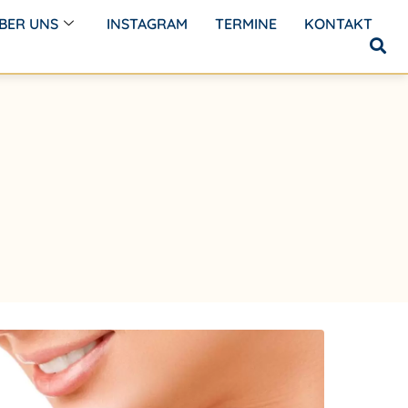
BER UNS
INSTAGRAM
TERMINE
KONTAKT