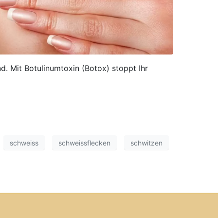
. Mit Botulinumtoxin (Botox) stoppt Ihr
schweiss
schweissflecken
schwitzen