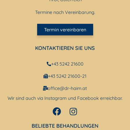
Termine nach Vereinbarung.
Termin vereinbaren
KONTAKTIEREN SIE UNS
+43 5242 21600
+43 5242 21600-21
office@dr-haim.at
Wir sind auch via Instagram und Facebook erreichbar.
BELIEBTE BEHANDLUNGEN