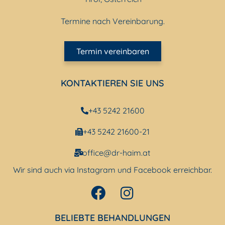
Termine nach Vereinbarung.
Termin vereinbaren
KONTAKTIEREN SIE UNS
+43 5242 21600
+43 5242 21600-21
office@dr-haim.at
Wir sind auch via Instagram und Facebook erreichbar.
BELIEBTE BEHANDLUNGEN