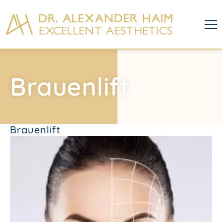
Brauenlift
Brauenlift