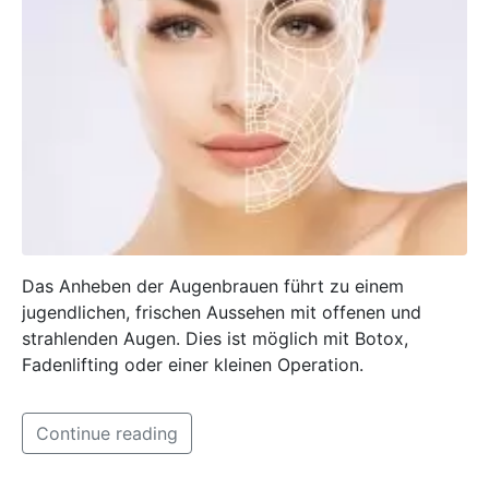
Das Anheben der Augenbrauen führt zu einem
jugendlichen, frischen Aussehen mit offenen und
strahlenden Augen. Dies ist möglich mit Botox,
Fadenlifting oder einer kleinen Operation.
Continue reading