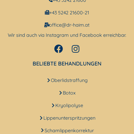
+43 5242 21600-21
office@dr-haim.at
Wir sind auch via Instagram und Facebook erreichbar.
BELIEBTE BEHANDLUNGEN
Oberlidstraffung
Botox
Kryolipolyse
Lippenunterspritzungen
Schamlippenkorrektur