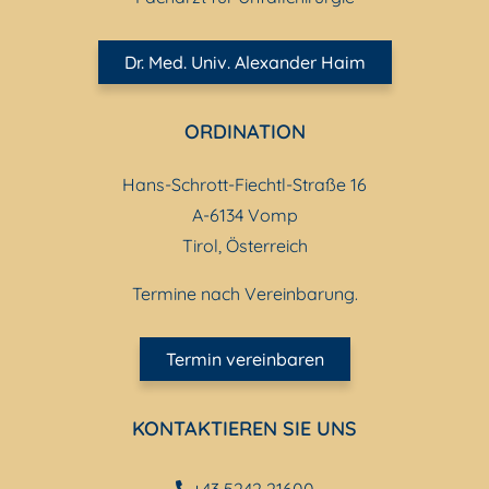
Dr. Med. Univ. Alexander Haim
ORDINATION
Hans-Schrott-Fiechtl-Straße 16
A-6134 Vomp
Tirol, Österreich
Termine nach Vereinbarung.
Termin vereinbaren
KONTAKTIEREN SIE UNS
+43 5242 21600