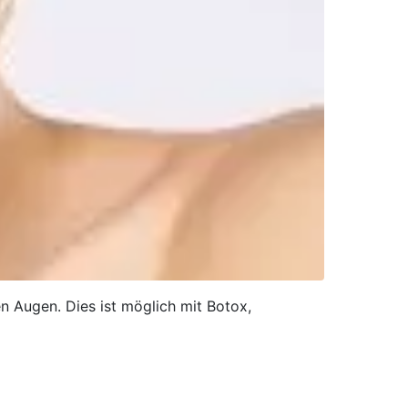
n Augen. Dies ist möglich mit Botox,