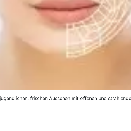
gendlichen, frischen Aussehen mit offenen und strahlende