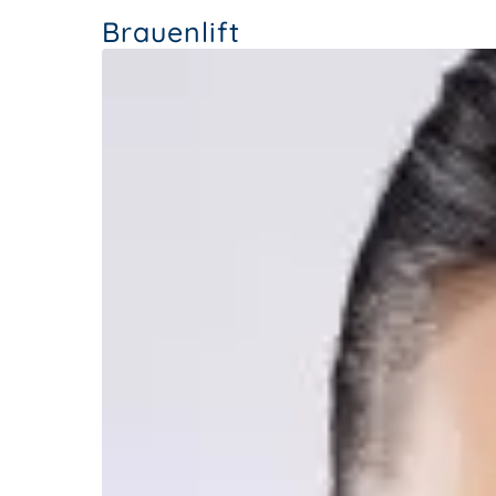
Brauenlift