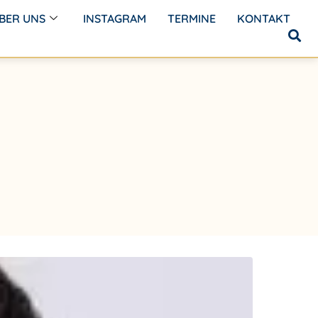
BER UNS
INSTAGRAM
TERMINE
KONTAKT