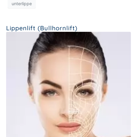
unterlippe
Lippenlift (Bullhornlift)