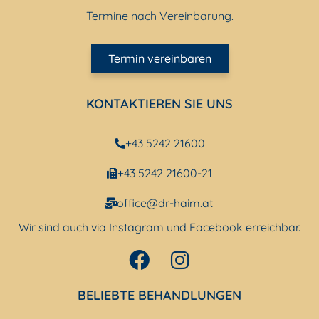
Termine nach Vereinbarung.
Termin vereinbaren
KONTAKTIEREN SIE UNS
+43 5242 21600
+43 5242 21600-21
office@dr-haim.at
Wir sind auch via Instagram und Facebook erreichbar.
BELIEBTE BEHANDLUNGEN