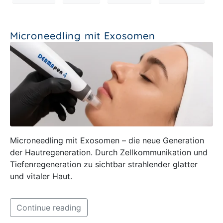
Microneedling mit Exosomen
Microneedling mit Exosomen – die neue Generation
der Hautregeneration. Durch Zellkommunikation und
Tiefenregeneration zu sichtbar strahlender glatter
und vitaler Haut.
Continue reading