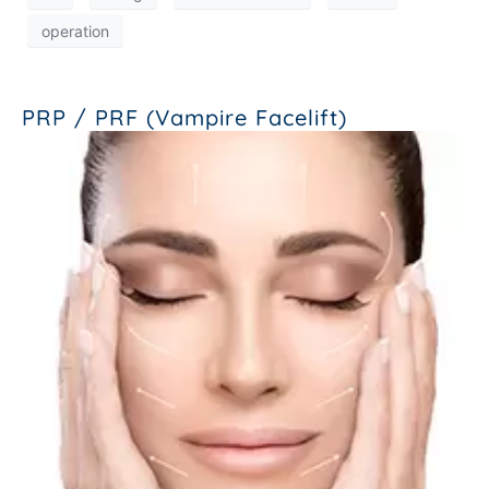
operation
PRP / PRF (Vampire Facelift)