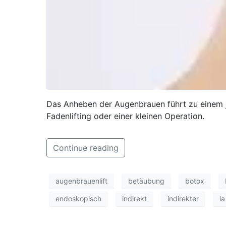
Das Anheben der Augenbrauen führt zu einem ju
Fadenlifting oder einer kleinen Operation.
Continue reading
augenbrauenlift
betäubung
botox
endoskopisch
indirekt
indirekter
la