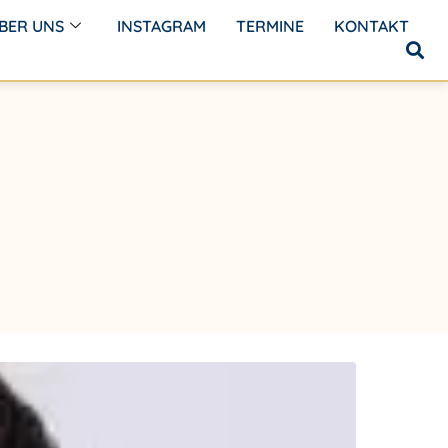
BER UNS
INSTAGRAM
TERMINE
KONTAKT