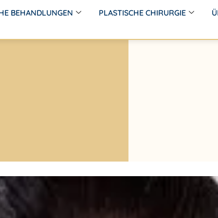
CHE BEHANDLUNGEN
PLASTISCHE CHIRURGIE
Ü