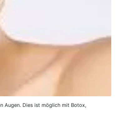
n Augen. Dies ist möglich mit Botox,