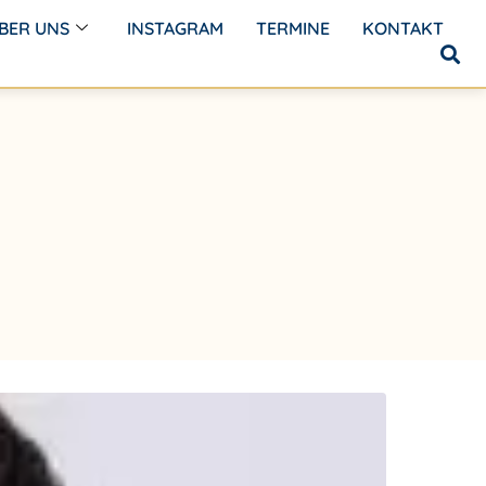
BER UNS
INSTAGRAM
TERMINE
KONTAKT