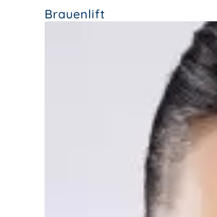
Brauenlift