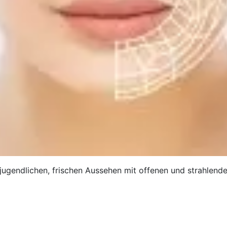
gendlichen, frischen Aussehen mit offenen und strahlende