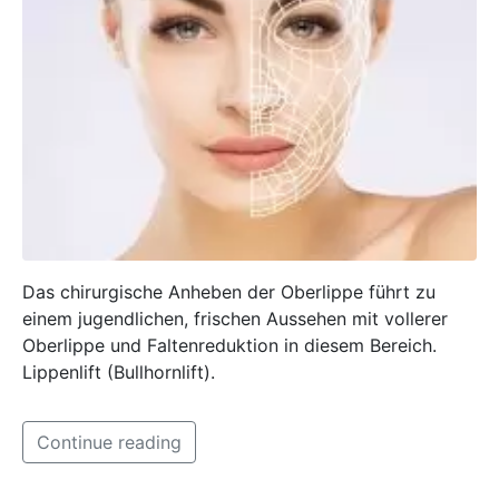
Das chirurgische Anheben der Oberlippe führt zu
einem jugendlichen, frischen Aussehen mit vollerer
Oberlippe und Faltenreduktion in diesem Bereich.
Lippenlift (Bullhornlift).
Continue reading