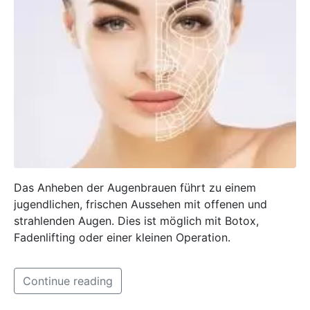
Das Anheben der Augenbrauen führt zu einem
jugendlichen, frischen Aussehen mit offenen und
strahlenden Augen. Dies ist möglich mit Botox,
Fadenlifting oder einer kleinen Operation.
Continue reading