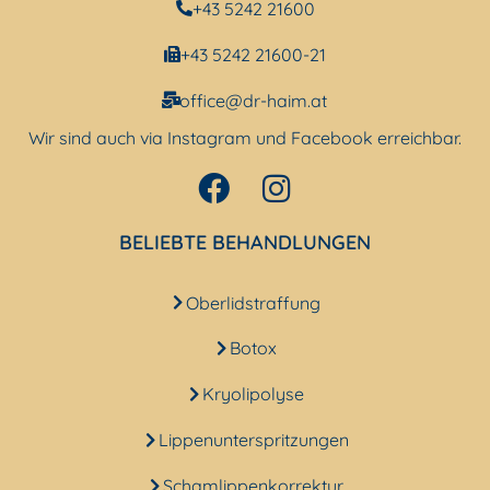
+43 5242 21600
+43 5242 21600-21
office@dr-haim.at
Wir sind auch via Instagram und Facebook erreichbar.
BELIEBTE BEHANDLUNGEN
Oberlidstraffung
Botox
Kryolipolyse
Lippenunterspritzungen
Schamlippenkorrektur