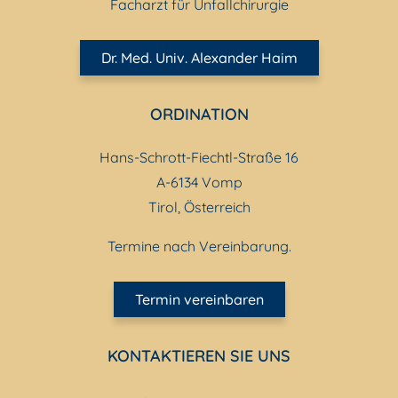
Facharzt für Unfallchirurgie
Dr. Med. Univ. Alexander Haim
ORDINATION
Hans-Schrott-Fiechtl-Straße 16
A-6134 Vomp
Tirol, Österreich
Termine nach Vereinbarung.
Termin vereinbaren
KONTAKTIEREN SIE UNS