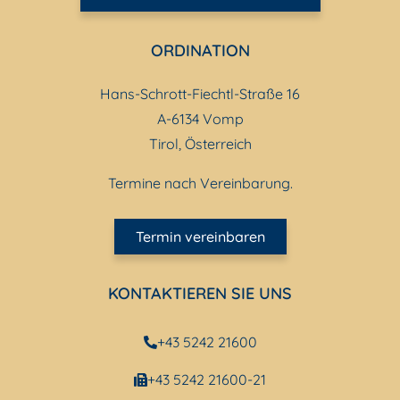
ORDINATION
Hans-Schrott-Fiechtl-Straße 16
A-6134 Vomp
Tirol, Österreich
Termine nach Vereinbarung.
Termin vereinbaren
KONTAKTIEREN SIE UNS
+43 5242 21600
+43 5242 21600-21