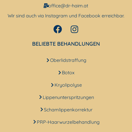
office@dr-haim.at
Wir sind auch via Instagram und Facebook erreichbar.
BELIEBTE BEHANDLUNGEN
Oberlidstraffung
Botox
Kryolipolyse
Lippenunterspritzungen
Schamlippenkorrektur
PRP-Haarwurzelbehandlung