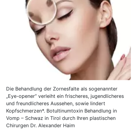
Die Behandlung der Zornesfalte als sogenannter
„Eye-opener“ verleiht ein frischeres, jugendlicheres
und freundlicheres Aussehen, sowie lindert
Kopfschmerzen*. Botultinumtoxin Behandlung in
Vomp – Schwaz in Tirol durch Ihren plastischen
Chirurgen Dr. Alexander Haim