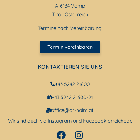
A-6134 Vomp
Tirol, Österreich
Termine nach Vereinbarung.
Termin vereinbaren
KONTAKTIEREN SIE UNS
+43 5242 21600
+43 5242 21600-21
office@dr-haim.at
Wir sind auch via Instagram und Facebook erreichbar.