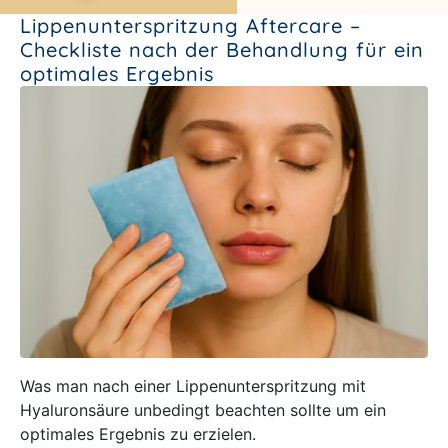
Lippenunterspritzung Aftercare –
Checkliste nach der Behandlung für ein
optimales Ergebnis
Was man nach einer Lippenunterspritzung mit
Hyaluronsäure unbedingt beachten sollte um ein
optimales Ergebnis zu erzielen.