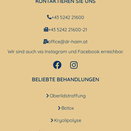
KONTAKTIEREN SIE UNS
+43 5242 21600
+43 5242 21600-21
office@dr-haim.at
Wir sind auch via Instagram und Facebook erreichbar.
BELIEBTE BEHANDLUNGEN
Oberlidstraffung
Botox
Kryolipolyse