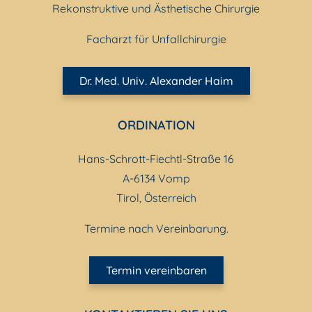
Rekonstruktive und Ästhetische Chirurgie
Facharzt für Unfallchirurgie
Dr. Med. Univ. Alexander Haim
ORDINATION
Hans-Schrott-Fiechtl-Straße 16
A-6134 Vomp
Tirol, Österreich
Termine nach Vereinbarung.
Termin vereinbaren