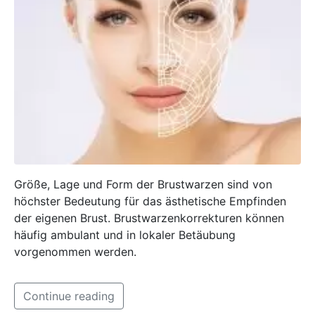
Größe, Lage und Form der Brustwarzen sind von
höchster Bedeutung für das ästhetische Empfinden
der eigenen Brust. Brustwarzenkorrekturen können
häufig ambulant und in lokaler Betäubung
vorgenommen werden.
Continue reading