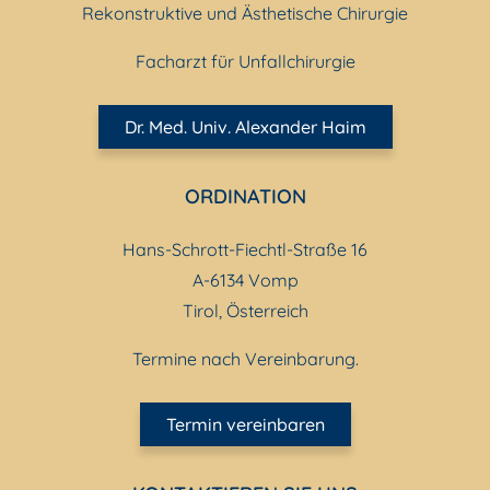
Rekonstruktive und Ästhetische Chirurgie
Facharzt für Unfallchirurgie
Dr. Med. Univ. Alexander Haim
ORDINATION
Hans-Schrott-Fiechtl-Straße 16
A-6134 Vomp
Tirol, Österreich
Termine nach Vereinbarung.
Termin vereinbaren