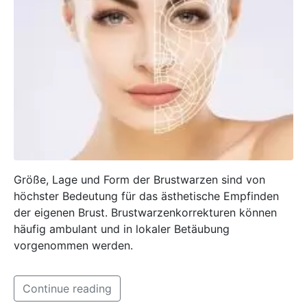
Größe, Lage und Form der Brustwarzen sind von
höchster Bedeutung für das ästhetische Empfinden
der eigenen Brust. Brustwarzenkorrekturen können
häufig ambulant und in lokaler Betäubung
vorgenommen werden.
Continue reading