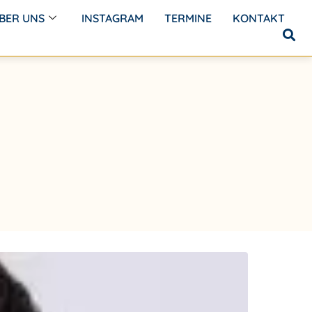
BER UNS
INSTAGRAM
TERMINE
KONTAKT