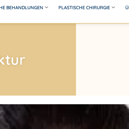
CHE BEHANDLUNGEN
PLASTISCHE CHIRURGIE
Ü
ktur