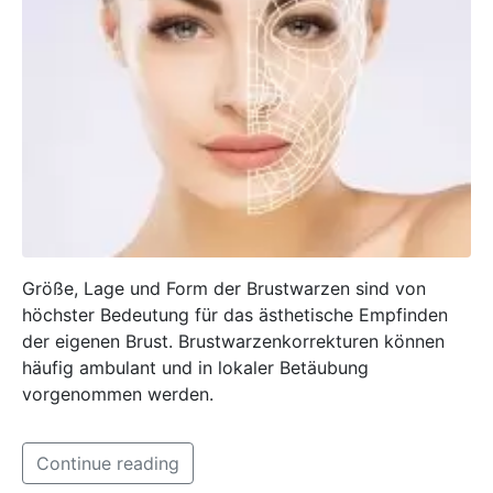
Größe, Lage und Form der Brustwarzen sind von
höchster Bedeutung für das ästhetische Empfinden
der eigenen Brust. Brustwarzenkorrekturen können
häufig ambulant und in lokaler Betäubung
vorgenommen werden.
Continue reading