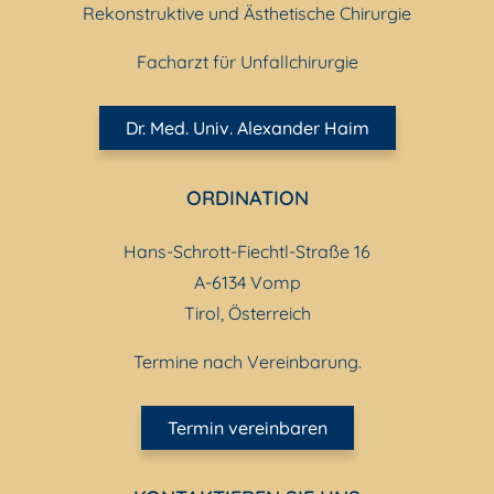
Rekonstruktive und Ästhetische Chirurgie
Facharzt für Unfallchirurgie
Dr. Med. Univ. Alexander Haim
ORDINATION
Hans-Schrott-Fiechtl-Straße 16
A-6134 Vomp
Tirol, Österreich
Termine nach Vereinbarung.
Termin vereinbaren