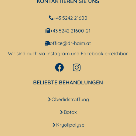
KONTAKTIEREN SIE UNS
+43 5242 21600
+43 5242 21600-21
office@dr-haim.at
Wir sind auch via Instagram und Facebook erreichbar.
BELIEBTE BEHANDLUNGEN
Oberlidstraffung
Botox
Kryolipolyse